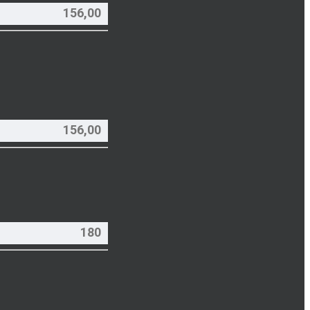
156,00
156,00
180